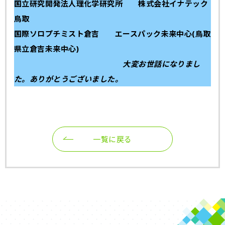
国立研究開発法人理化学研究所 株式会社イナテック
鳥取
国際ソロプチミスト倉吉
エースパック未来中心(鳥取
県立倉吉未来中心)
大変お世話になりまし
た。ありがとうございました。
一覧に戻る