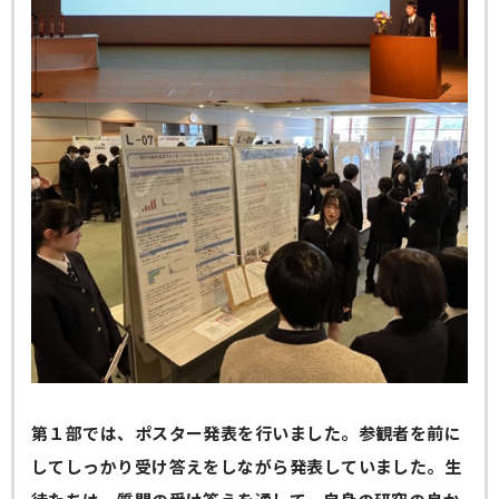
第１部では、ポスター発表を行いました。参観者を前に
してしっかり受け答えをしながら発表していました。生