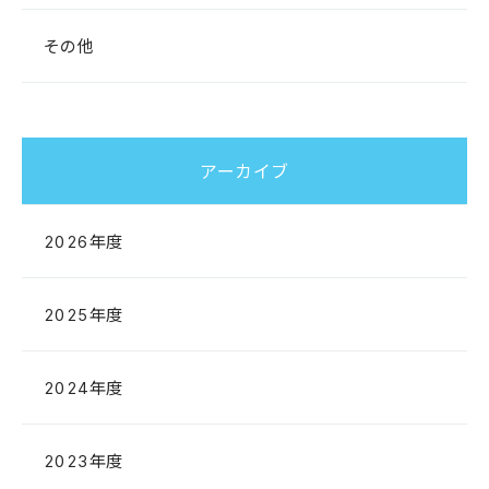
その他
アーカイブ
2026年度
2025年度
2024年度
2023年度