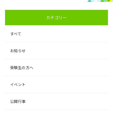
カテゴリー
すべて
お知らせ
受験生の方へ
イベント
公開行事