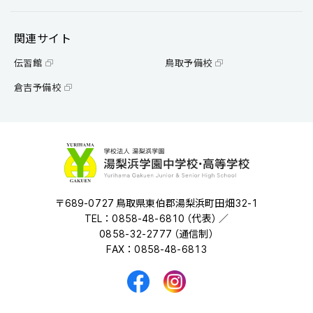
関連サイト
伝習館
鳥取予備校
倉吉予備校
〒689-0727 鳥取県東伯郡湯梨浜町田畑32-1
TEL：0858-48-6810 （代表） ／
0858-32-2777 （通信制）
FAX：0858-48-6813