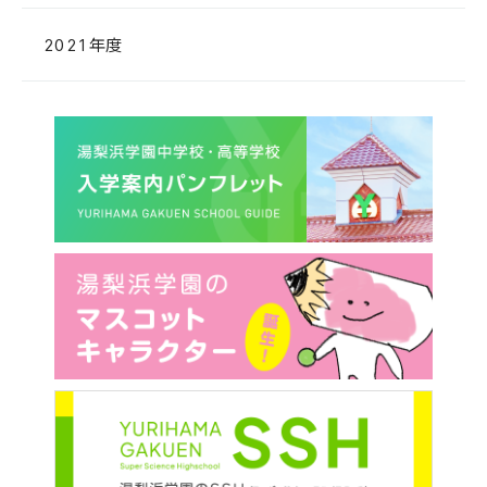
2021年度