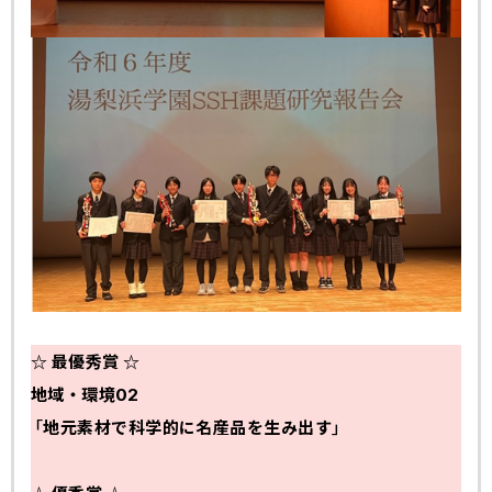
☆ 最優秀賞 ☆
地域・環境02
「地元素材で科学的に名産品を生み出す」