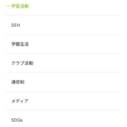
学習活動
SSH
学園生活
クラブ活動
通信制
メディア
SDGs