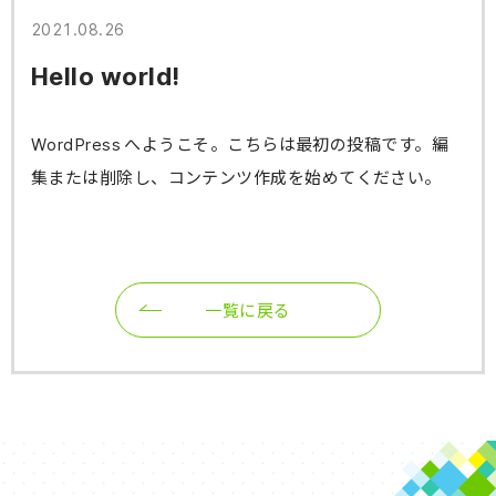
2021.08.26
Hello world!
WordPress へようこそ。こちらは最初の投稿です。編
集または削除し、コンテンツ作成を始めてください。
一覧に戻る