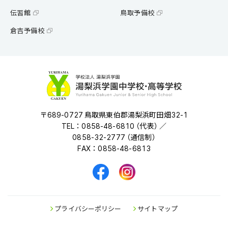
伝習館
鳥取予備校
倉吉予備校
〒689-0727 鳥取県東伯郡湯梨浜町田畑32-1
TEL：0858-48-6810 （代表） ／
0858-32-2777 （通信制）
FAX：0858-48-6813
プライバシーポリシー
サイトマップ