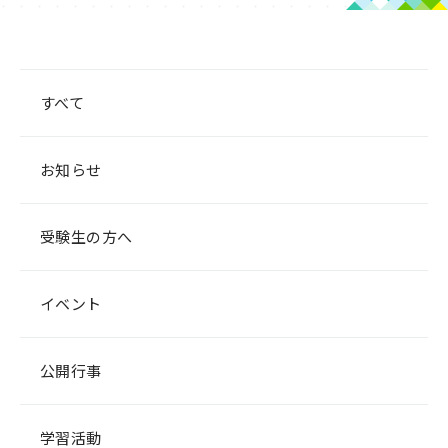
カテゴリー
すべて
お知らせ
受験生の方へ
イベント
公開行事
学習活動