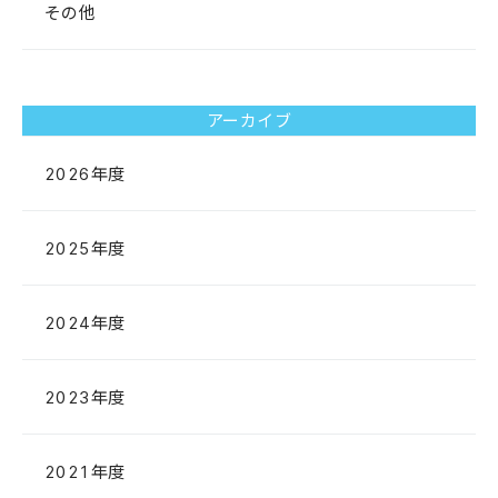
その他
アーカイブ
2026年度
2025年度
2024年度
2023年度
2021年度