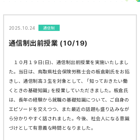
2025.10.24
通信制
通信制出前授業 (10/19)
１０月１９日(日)、通信制出前授業を実施いたしまし
た。当日は、鳥取県社会保険労務士会の板倉剛氏をお招
きし、通信制高３生を対象として、「知っておきたい働
くときの基礎知識」を授業していただきました。板倉氏
は、長年の経験から就職の基礎知識について、ご自身の
エピソードを交えつつ、また最近の話題も盛り込みなが
ら分かりやすく話されました。今後、社会人になる意識
づけとして有意義な時間となりました。