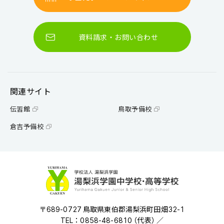
資料請求・お問い合わせ
関連サイト
伝習館
鳥取予備校
倉吉予備校
〒689-0727 鳥取県東伯郡湯梨浜町田畑32-1
TEL：0858-48-6810 （代表） ／