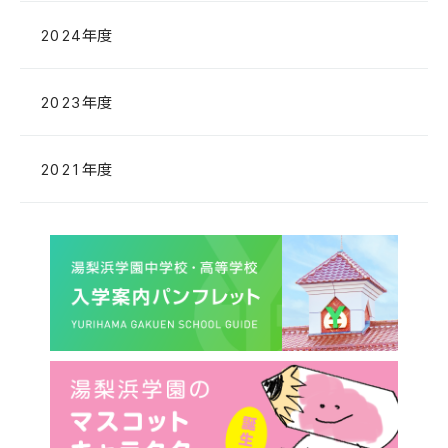
2024年度
2023年度
2021年度