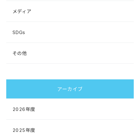
メディア
SDGs
その他
アーカイブ
2026年度
2025年度