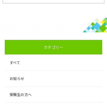
カテゴリー
すべて
お知らせ
受験生の方へ