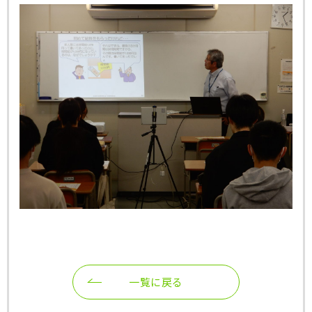
一覧に戻る