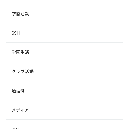
学習活動
SSH
学園生活
クラブ活動
通信制
メディア