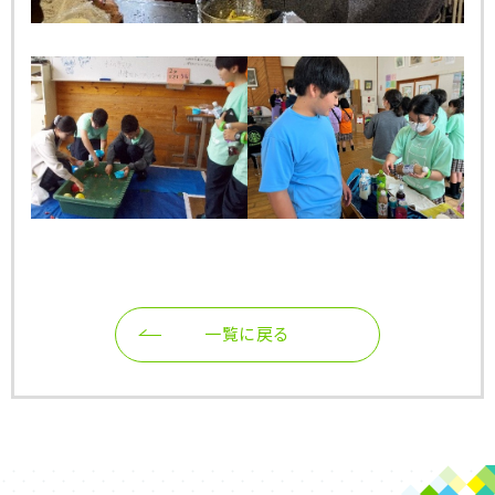
一覧に戻る