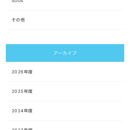
SDGs
その他
アーカイブ
2026年度
2025年度
2024年度
2023年度