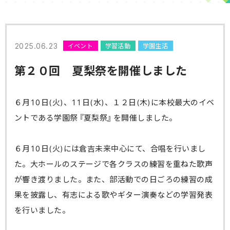
2025.06.23
イベント
学習活動
学園生活
第２０回 夏梨祭を開催しました
６月10日(火)、11日(水)、１２日(木)に本校最大のイベ
ントである学園祭『夏梨祭』を開催しました。
６月10日(火)には倉吉未来中心にて、合唱を行いまし
た。大ホールのステージで各クラスの練習を重ねた歌声
が響き渡りました。また、部活動での日ごろの練習の成
果を披露し、有志による歌やギター演奏などの学習発表
を行いました。