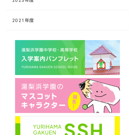
2021年度