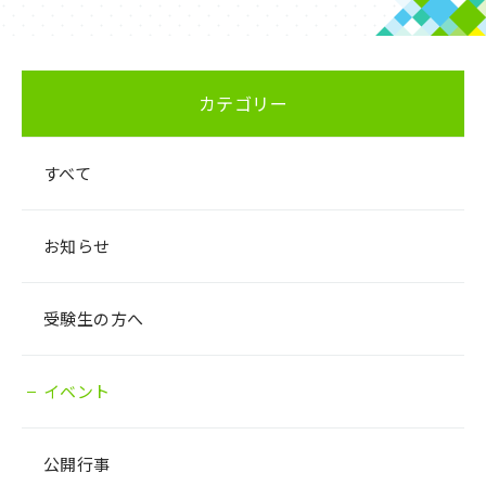
カテゴリー
すべて
お知らせ
受験生の方へ
イベント
公開行事