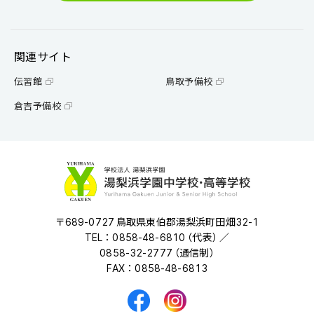
関連サイト
伝習館
鳥取予備校
倉吉予備校
〒689-0727 鳥取県東伯郡湯梨浜町田畑32-1
TEL：0858-48-6810 （代表） ／
0858-32-2777 （通信制）
FAX：0858-48-6813