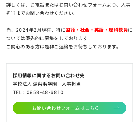
詳しくは、お電話またはお問い合わせフォームより、人事
担当までお問い合わせください。
尚、2024年2月現在、特に
国語・社会・英語・理科教員
に
ついては優先的に募集をしております。
ご関心のある方は是非ご連絡をお待ちしております。
採用情報に関するお問い合わせ先
学校法人 湯梨浜学園 人事担当
TEL：0858-48-6810
お問い合わせフォームはこちら